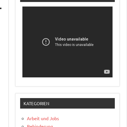
KATEGORIEN
Arbeit und Jobs
Behinderung