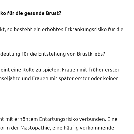
ko für die gesunde Brust?
nkt, so besteht ein erhöhtes Erkrankungsrisiko für die
deutung für die Entstehung von Brustkrebs?
int eine Rolle zu spielen: Frauen mit früher erster
seljahre und Frauen mit später erster oder keiner
cht mit erhöhtem Entartungsrisiko verbunden. Eine
 Form der Mastopathie, eine häufig vorkommende