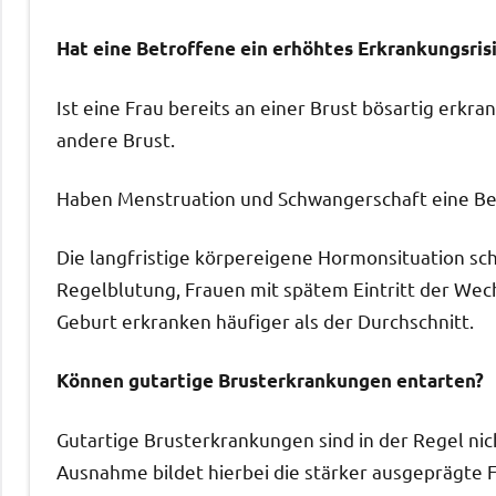
Hat eine Betroffene ein erhöhtes Erkrankungsrisi
Ist eine Frau bereits an einer Brust bösartig erkra
andere Brust.
Haben Menstruation und Schwangerschaft eine Be
Die langfristige körpereigene Hormonsituation sche
Regelblutung, Frauen mit spätem Eintritt der Wech
Geburt erkranken häufiger als der Durchschnitt.
Können gutartige Brusterkrankungen entarten?
Gutartige Brusterkrankungen sind in der Regel ni
Ausnahme bildet hierbei die stärker ausgeprägte