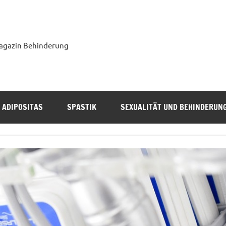
agazin Behinderung
ADIPOSITAS
SPASTIK
SEXUALITÄT UND BEHINDERUN