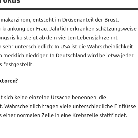
makarzinom, entsteht im Drüsenanteil der Brust.
erkrankung der Frau. Jährlich erkranken schätzungsweise
ngsrisiko steigt ab dem vierten Lebensjahrzehnt
 sehr unterschiedlich: In USA ist die Wahrscheinlichkeit
 merklich niedriger. In Deutschland wird bei etwa jeder
 festgestellt.
ktoren?
t sich keine einzelne Ursache benennen, die
t. Wahrscheinlich tragen viele unterschiedliche Einflüsse
iner normalen Zelle in eine Krebszelle stattfindet.