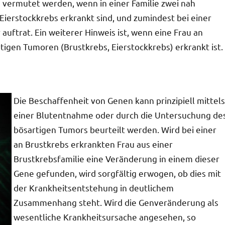
 vermutet werden, wenn in einer Familie zwei nah
ierstockkrebs erkrankt sind, und zumindest bei einer
uftrat. Ein weiterer Hinweis ist, wenn eine Frau an
gen Tumoren (Brustkrebs, Eierstockkrebs) erkrankt ist.
Die Beschaffenheit von Genen kann prinzipiell mittels
einer Blutentnahme oder durch die Untersuchung de
bösartigen Tumors beurteilt werden. Wird bei einer
an Brustkrebs erkrankten Frau aus einer
Brustkrebsfamilie eine Veränderung in einem dieser
Gene gefunden, wird sorgfältig erwogen, ob dies mit
der Krankheitsentstehung in deutlichem
Zusammenhang steht. Wird die Genveränderung als
wesentliche Krankheitsursache angesehen, so