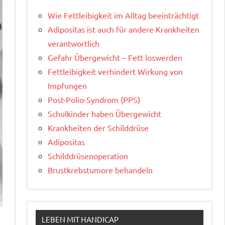
Wie Fettleibigkeit im Alltag beeinträchtigt
Adipositas ist auch für andere Krankheiten
verantwortlich
Gefahr Übergewicht – Fett loswerden
Fettleibigkeit verhindert Wirkung von
Impfungen
Post-Polio-Syndrom (PPS)
Schulkinder haben Übergewicht
Krankheiten der Schilddrüse
Adipositas
Schilddrüsenoperation
Brustkrebstumore behandeln
LEBEN MIT HANDICAP