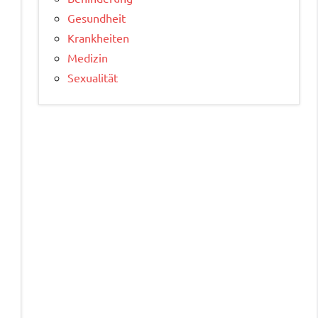
Gesundheit
s
Krankheiten
Medizin
Sexualität