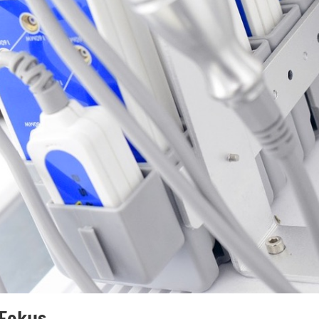
Fokus