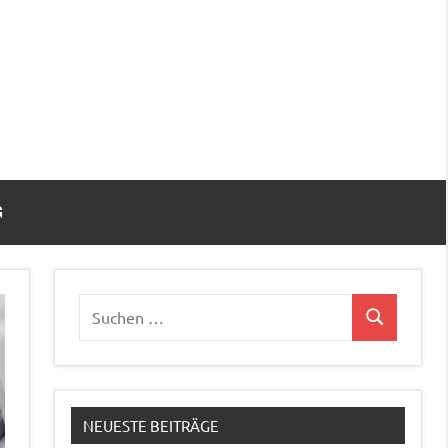
G
NEUESTE BEITRÄGE