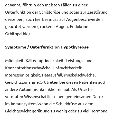
genannt, führt in den meisten Fällen zu einer
Unterfunktion der Schilddrüse und sogar zur Zerstörung
derselben, auch hierbei muss auf Augenbeschwerden
geachtet werden (trockene Augen, Endokrine
Orbitopathie).
Symptome / Unterfurnktion Hypothyreose
Müdigkeit, Kälteempfindlichkeit, Leistungs- und
Konzentrationsschwäche, Unfruchtbarkeit,
Interessenlosigkeit, Haarausfall, Muskelschwäche,
Gewichtszunahme.Oft treten bei diesen Patienten auch
andere Autoimmunkrankheiten auf. Als Ursache
vermuten Wissenschaftler einen gemeinsamen Defekt
im Immunsystem.Wenn die Schilddrüse aus dem
Gleichgewicht gerät und zu wenig oder zu viel Hormone