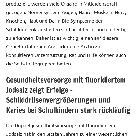
produziert, werden viele Organe in Mitleidenschaft
gezogen: Nervensystem, Augen, Haare, Muskeln, Herz,
Knochen, Haut und Darm.Die Symptome der
Schilddrüsenkrankheiten sind nicht leicht und eindeutig
zu erkennen. Daher ist es wichtig, einen auf diesem
Gebiet erfahrenen Arzt oder eine Ärztin zu
konsultieren.Unterstützung, Rat und Hilfe können auch
die Selbsthilfegruppen bieten.
Gesundheitsvorsorge mit fluoridiertem
Jodsalz zeigt Erfolge –
Schilddrüsenvergrößerungen und
Karies bei Schulkindern stark rückläufig
Die Doppelgesundheitsvorsorge mit fluoridiertem
Jodsalz hat in den letzten Jahren zu einer wesentlichen