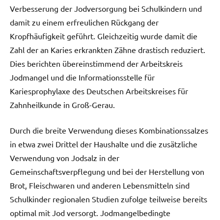
Verbesserung der Jodversorgung bei Schulkindern und
damit zu einem erfreulichen Rückgang der
Kropfhäufigkeit geführt. Gleichzeitig wurde damit die
Zahl der an Karies erkrankten Zähne drastisch reduziert.
Dies berichten übereinstimmend der Arbeitskreis
Jodmangel und die Informationsstelle für
Kariesprophylaxe des Deutschen Arbeitskreises für
Zahnheilkunde in Groß-Gerau.
Durch die breite Verwendung dieses Kombinationssalzes
in etwa zwei Drittel der Haushalte und die zusätzliche
Verwendung von Jodsalz in der
Gemeinschaftsverpflegung und bei der Herstellung von
Brot, Fleischwaren und anderen Lebensmitteln sind
Schulkinder regionalen Studien zufolge teilweise bereits
optimal mit Jod versorgt. Jodmangelbedingte