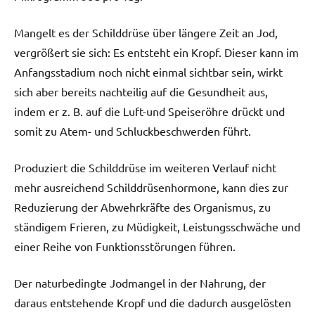
Mangelt es der Schilddrüse über längere Zeit an Jod,
vergrößert sie sich: Es entsteht ein Kropf. Dieser kann im
Anfangsstadium noch nicht einmal sichtbar sein, wirkt
sich aber bereits nachteilig auf die Gesundheit aus,
indem er z. B. auf die Luft-und Speiseröhre drückt und
somit zu Atem- und Schluckbeschwerden führt.
Produziert die Schilddrüse im weiteren Verlauf nicht
mehr ausreichend Schilddrüsenhormone, kann dies zur
Reduzierung der Abwehrkräfte des Organismus, zu
ständigem Frieren, zu Müdigkeit, Leistungsschwäche und
einer Reihe von Funktionsstörungen führen.
Der naturbedingte Jodmangel in der Nahrung, der
daraus entstehende Kropf und die dadurch ausgelösten