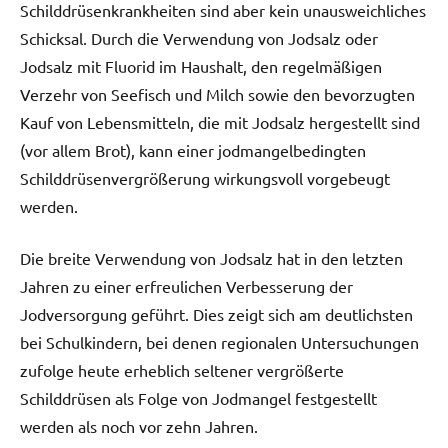
Schilddrüsenkrankheiten sind aber kein unausweichliches
Schicksal. Durch die Verwendung von Jodsalz oder
Jodsalz mit Fluorid im Haushalt, den regelmäßigen
Verzehr von Seefisch und Milch sowie den bevorzugten
Kauf von Lebensmitteln, die mit Jodsalz hergestellt sind
(vor allem Brot), kann einer jodmangelbedingten
Schilddrüsenvergrößerung wirkungsvoll vorgebeugt
werden.
Die breite Verwendung von Jodsalz hat in den letzten
Jahren zu einer erfreulichen Verbesserung der
Jodversorgung geführt. Dies zeigt sich am deutlichsten
bei Schulkindern, bei denen regionalen Untersuchungen
zufolge heute erheblich seltener vergrößerte
Schilddrüsen als Folge von Jodmangel festgestellt
werden als noch vor zehn Jahren.