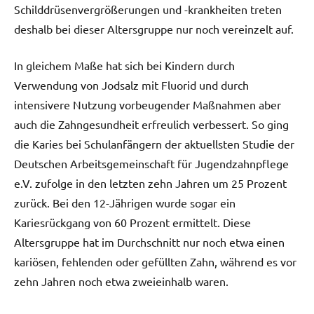
Schilddrüsenvergrößerungen und -krankheiten treten
deshalb bei dieser Altersgruppe nur noch vereinzelt auf.
In gleichem Maße hat sich bei Kindern durch
Verwendung von Jodsalz mit Fluorid und durch
intensivere Nutzung vorbeugender Maßnahmen aber
auch die Zahngesundheit erfreulich verbessert. So ging
die Karies bei Schulanfängern der aktuellsten Studie der
Deutschen Arbeitsgemeinschaft für Jugendzahnpflege
e.V. zufolge in den letzten zehn Jahren um 25 Prozent
zurück. Bei den 12-Jährigen wurde sogar ein
Kariesrückgang von 60 Prozent ermittelt. Diese
Altersgruppe hat im Durchschnitt nur noch etwa einen
kariösen, fehlenden oder gefüllten Zahn, während es vor
zehn Jahren noch etwa zweieinhalb waren.