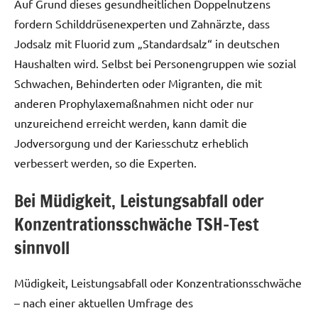
Auf Grund dieses gesundheitlichen Doppelnutzens
fordern Schilddrüsenexperten und Zahnärzte, dass
Jodsalz mit Fluorid zum „Standardsalz“ in deutschen
Haushalten wird. Selbst bei Personengruppen wie sozial
Schwachen, Behinderten oder Migranten, die mit
anderen Prophylaxemaßnahmen nicht oder nur
unzureichend erreicht werden, kann damit die
Jodversorgung und der Kariesschutz erheblich
verbessert werden, so die Experten.
Bei Müdigkeit, Leistungsabfall oder
Konzentrationsschwäche TSH-Test
sinnvoll
Müdigkeit, Leistungsabfall oder Konzentrationsschwäche
– nach einer aktuellen Umfrage des