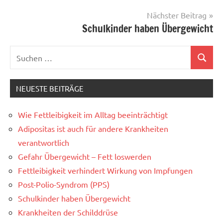
Nächster Beitrag
Schulkinder haben Übergewicht
NEUESTE BEITRÄGE
Wie Fettleibigkeit im Alltag beeinträchtigt
Adipositas ist auch für andere Krankheiten
verantwortlich
Gefahr Übergewicht – Fett loswerden
Fettleibigkeit verhindert Wirkung von Impfungen
Post-Polio-Syndrom (PPS)
Schulkinder haben Übergewicht
Krankheiten der Schilddrüse