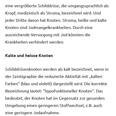
eine vergrößerte Schilddrüse, die umgangssprachlich als
Kropf, medizinisch als Struma, bezeichnet wird. Und
jeder Dritte davon hat Knoten. Struma, heiße und kalte
Knoten sind Jodmangelkrankheiten. Durch eine
ausreichende Versorgung mit Jod könnten die
Krankheiten verhindert werden.
Kalte und heisse Knoten
Schilddrüsenknoten werden als kalt bezeichnet, wenn in
der Szintigraphie die reduzierte Aktivität mit „kalten
Farben“ (blau und violett) dargestellt wird. Die korrekte
Bezeichnung lautet: “hypofunktioneller Knoten“. Das
bedeutet, der Knoten hat im Gegensatz zur gesunden
Umgebung einen geringeren Stoffwechsel, z.B. auch
eine geringere Jodaufnahme.