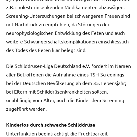
z.B. cholesterinsenkenden Medikamenten abzuwägen.
Screening-Untersuchungen bei schwangeren Frauen sind
mit Nachdruck zu empfehlen, da Störungen der
neurophysiologischen Entwicklung des Feten und auch
weitere Schwangerschaftskomplikationen einschliesslich
des Todes des Feten klar belegt sind.
Die Schilddrüsen-Liga Deutschland e.V. fordert im Namen
aller Betroffenen die Aufnahme eines TSH-Screenings
bei der Deutschen Bevölkerung ab dem 35. Lebensjahr;
bei Eltern mit Schilddrüsenkrankheiten sollten,
unabhängig vom Alter, auch die Kinder dem Screening
zugeführt werden.
Kinderlos durch schwache Schilddrüse
Unterfunktion beeinträchtigt die Fruchtbarkeit