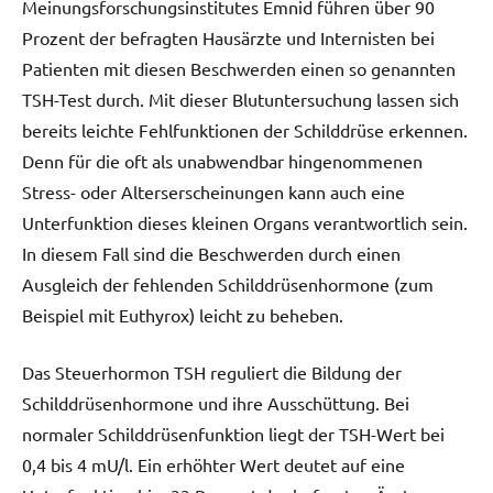
Meinungsforschungsinstitutes Emnid führen über 90
Prozent der befragten Hausärzte und Internisten bei
Patienten mit diesen Beschwerden einen so genannten
TSH-Test durch. Mit dieser Blutuntersuchung lassen sich
bereits leichte Fehlfunktionen der Schilddrüse erkennen.
Denn für die oft als unabwendbar hingenommenen
Stress- oder Alterserscheinungen kann auch eine
Unterfunktion dieses kleinen Organs verantwortlich sein.
In diesem Fall sind die Beschwerden durch einen
Ausgleich der fehlenden Schilddrüsenhormone (zum
Beispiel mit Euthyrox) leicht zu beheben.
Das Steuerhormon TSH reguliert die Bildung der
Schilddrüsenhormone und ihre Ausschüttung. Bei
normaler Schilddrüsenfunktion liegt der TSH-Wert bei
0,4 bis 4 mU/l. Ein erhöhter Wert deutet auf eine