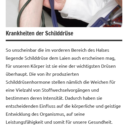
Krankheiten der Schilddrüse
So unscheinbar die im vorderen Bereich des Halses
liegende Schilddrüse dem Laien auch erscheinen mag,
für unseren Körper ist sie eine der wichtigsten Drüsen
überhaupt. Die von ihr produzierten
Schilddrüsenhormone stellen nämlich die Weichen für
eine Vielzahl von Stoffwechselvorgängen und
bestimmen deren Intensität. Dadurch haben sie
entscheidenden Einfluss auf die körperliche und geistige
Entwicklung des Organismus, auf seine
Leistungsfähigkeit und somit für unsere Gesundheit.