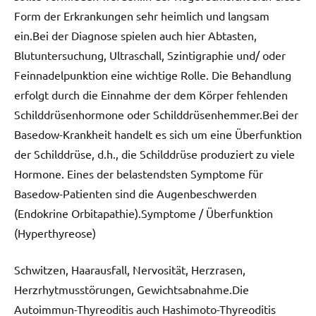
Form der Erkrankungen sehr heimlich und langsam
ein.Bei der Diagnose spielen auch hier Abtasten,
Blutuntersuchung, Ultraschall, Szintigraphie und/ oder
Feinnadelpunktion eine wichtige Rolle. Die Behandlung
erfolgt durch die Einnahme der dem Körper fehlenden
Schilddrüsenhormone oder Schilddrüsenhemmer.Bei der
Basedow-Krankheit handelt es sich um eine Überfunktion
der Schilddrüse, d.h., die Schilddrüse produziert zu viele
Hormone. Eines der belastendsten Symptome für
Basedow-Patienten sind die Augenbeschwerden
(Endokrine Orbitapathie).Symptome / Überfunktion
(Hyperthyreose)
Schwitzen, Haarausfall, Nervosität, Herzrasen,
Herzrhytmusstörungen, Gewichtsabnahme.Die
Autoimmun-Thyreoditis auch Hashimoto-Thyreoditis