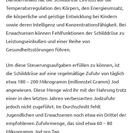
Temperaturregulation des Körpers, den Energieumsatz,
die körperliche und geistige Entwicklung bei Kindern
sowie deren Intelligenz und Konzentrationsfähigkeit. Bei
Erwachsenen können Fehlfunktionen der Schilddrüse zu
Leistungseinbußen und einer Reihe von
Gesundheitsstörungen führen.
Um diese Steuerungsaufgaben erfüllen zu können, ist
die Schilddrüse auf eine regelmäßige Zufuhr von täglich
etwa 180 – 200 Mikrogramm (millionstel Gramm) Jod
angewiesen. Diese Menge wird ihr mit der Nahrung trotz
einer in den letzten Jahren verbesserten Jodzufuhr
jedoch nicht zugeführt. Im Durchschnitt fehlt
Jugendlichen und Erwachsenen noch etwa ein Drittel der
empfohlenen Zufuhrmenge, das sind etwa 60 – 80
Mikrogramm Jod pro Tag.