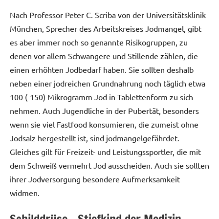
Nach Professor Peter C. Scriba von der Universitätsklinik
München, Sprecher des Arbeitskreises Jodmangel, gibt
es aber immer noch so genannte Risikogruppen, zu
denen vor allem Schwangere und Stillende zählen, die
einen erhöhten Jodbedarf haben. Sie sollten deshalb
neben einer jodreichen Grundnahrung noch täglich etwa
100 (-150) Mikrogramm Jod in Tablettenform zu sich
nehmen. Auch Jugendliche in der Pubertät, besonders
wenn sie viel Fastfood konsumieren, die zumeist ohne
Jodsalz hergestellt ist, sind jodmangelgefährdet.
Gleiches gilt für Freizeit- und Leistungssportler, die mit
dem Schweiß vermehrt Jod ausscheiden. Auch sie sollten
ihrer Jodversorgung besondere Aufmerksamkeit
widmen.